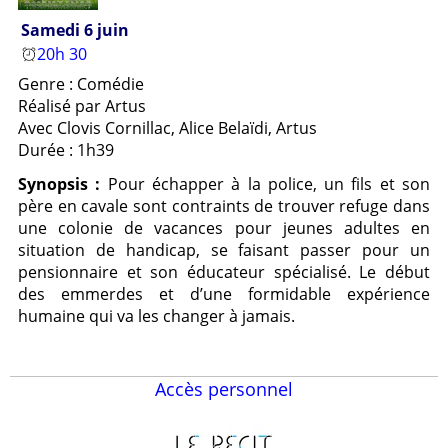
Samedi 6 juin
20h 30
Genre : Comédie
Réalisé par Artus
Avec Clovis Cornillac, Alice Belaïdi, Artus
Durée : 1h39
Synopsis :
Pour échapper à la police, un fils et son
père en cavale sont contraints de trouver refuge dans
une colonie de vacances pour jeunes adultes en
situation de handicap, se faisant passer pour un
pensionnaire et son éducateur spécialisé. Le début
des emmerdes et d’une formidable expérience
humaine qui va les changer à jamais.
Accès personnel