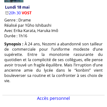
Lundi 18 mai
20h 30
VOST
Genre : Drame
Réalisé par Yûho Ishibashi
Avec Erika Karata, Haruka Imô
Durée : 1h16
Synopsis :
À 24 ans, Nozomi a abandonné son tailleur
de commerciale pour l’uniforme modeste d’une
supérette. Entre la monotonie rassurante du
quotidien et la complicité de ses collègues, elle pense
avoir trouvé un fragile équilibre. Mais l’irruption d’une
ancienne amie du lycée dans le “konbini” vient
bouleverser sa routine et la confronter à ses choix de
vie.
Accès personnel