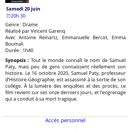
Samedi 20 juin
20h 30
Genre : Drame
Réalisé par Vincent Garenq
Avec Antoine Reinartz, Emmanuelle Bercot, Emma
Boumali
Durée : 1h40
Synopsis :
Tout le monde connaît le nom de Samuel
Paty, mais peu de gens connaissent réellement son
histoire. Le 16 octobre 2020, Samuel Paty, professeur
d’Histoire-Géographie, est assassiné à la sortie de son
collège. À la lumière des enquêtes et des procès, ce
film revient sur ses onze derniers jours, et l’engrenage
qui a conduit à sa mort tragique.
Accès personnel