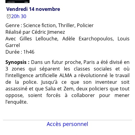
Vendredi 14 novembre
20h 30
Genre : Science fiction, Thriller, Policier
Réalisé par Cédric Jimenez
Avec Gilles Lellouche, Adèle Exarchopoulos, Louis
Garrel
Durée : 1h46
Synopsis :
Dans un futur proche, Paris a été divisé en
3 zones qui séparent les classes sociales et où
l’intelligence artificielle ALMA a révolutionné le travail
de la police. Jusqu’à ce que son inventeur soit
assassiné et que Salia et Zem, deux policiers que tout
oppose, soient forcés à collaborer pour mener
l’enquête.
Accès personnel