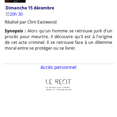
Dimanche 15 décembre
20h 30
Réalisé par Clint Eastwood
Synopsis :
Alors qu'un homme se retrouve juré d'un
procès pour meurtre, il découvre qu'il est à l'origine
de cet acte criminel. Il se retrouve face à un dilemme
moral entre se protéger ou se livrer.
Accès personnel